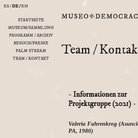
ES
DE
EN
STARTSEITE
MUSEUM/SAMMLUNG
PROGRAMM / ARCHIV
BESUCH/PRESSE
Team / Kontak
PALM STREAM
TEAM / KONTAKT
Informationen zur
Projektgruppe (2021)
Valeria Fahrenkrog (Asunci
PA, 1980)