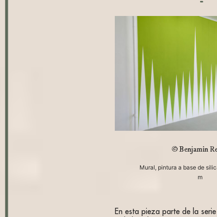
© Benjamin Re
Mural, pintura a base de sili
m
En esta pieza parte de la seri