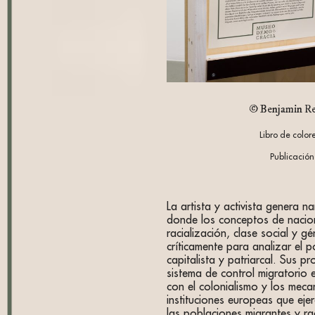
© Benjamin Re
Libro de color
Publicación
La artista y activista genera na
donde los conceptos de nacio
racialización, clase social y 
críticamente para analizar el p
capitalista y patriarcal. Sus p
sistema de control migratorio 
con el colonialismo y los meca
instituciones europeas que ejer
las poblaciones migrantes y ra