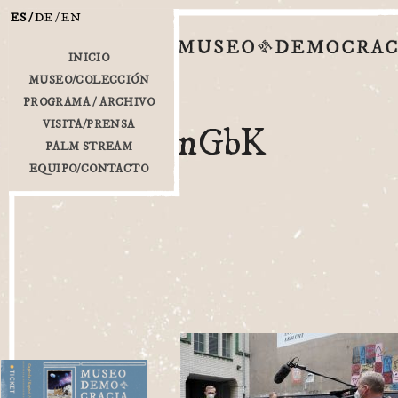
ES
DE
EN
INICIO
MUSEO/COLECCIÓN
PROGRAMA / ARCHIVO
VISITA/PRENSA
nGbK
PALM STREAM
EQUIPO/CONTACTO