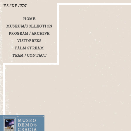
ES
DE
EN
HOME
MUSEUM/COLLECTION
PROGRAM / ARCHIVE
VISIT/PRESS
PALM STREAM
TEAM / CONTACT